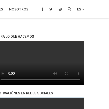
ES
NOSOTROS
ES
IRÁ LO QUE HACEMOS
CTIVACIÓNES EN REDES SOCIALES