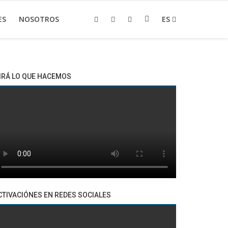
ES
NOSOTROS
ES
IRÁ LO QUE HACEMOS
CTIVACIÓNES EN REDES SOCIALES