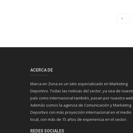
ACERCA DE
Marca en Zona es un sitio especializado en Marketing
Deportivo. Todas las noticias del sector, ya sea de nuest
país como internacional también, pasan por nuestra web
Además somos la agencia de Comunicación y Marketing
Deportivo con más proyección internacional en el medio
local, con más de 15 años de experiencia en el sector.
REDES SOCIALES