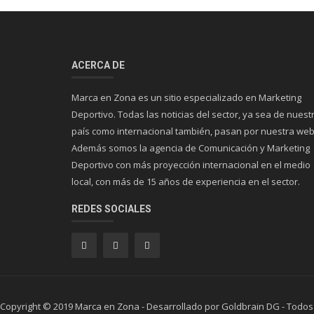
ACERCA DE
Marca en Zona es un sitio especializado en Marketing
Deportivo. Todas las noticias del sector, ya sea de nuest
país como internacional también, pasan por nuestra web
Además somos la agencia de Comunicación y Marketing
Deportivo con más proyección internacional en el medio
local, con más de 15 años de experiencia en el sector.
REDES SOCIALES
Copyright © 2019 Marca en Zona - Desarrollado por Goldbrain DG - Todos