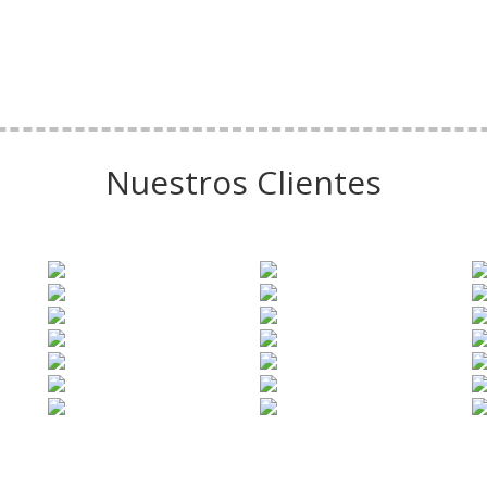
Nuestros Clientes