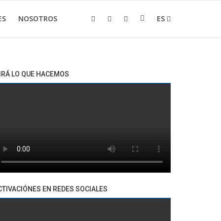
ES
NOSOTROS
ES
IRÁ LO QUE HACEMOS
CTIVACIÓNES EN REDES SOCIALES