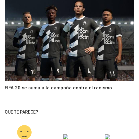
FIFA 20 se suma a la campaña contra el racismo
QUE TE PARECE?