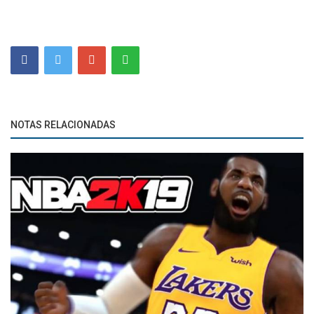
NOTAS RELACIONADAS