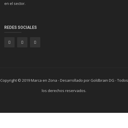
en el sector.
REDES SOCIALES
Copyright © 2019 Marca en Zona - Desarrollado por Goldbrain DG - Todos
los derechos reservados.