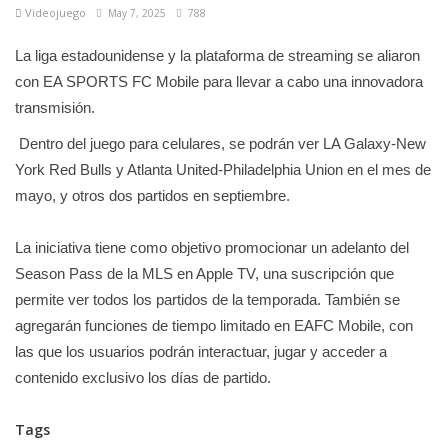
Videojuego
May 7, 2025
788
La liga estadounidense y la plataforma de streaming se aliaron
con EA SPORTS FC Mobile para llevar a cabo una innovadora
transmisión.
Dentro del juego para celulares, se podrán ver LA Galaxy-New
York Red Bulls y Atlanta United-Philadelphia Union en el mes de
mayo, y otros dos partidos en septiembre.
La iniciativa tiene como objetivo promocionar un adelanto del
Season Pass de la MLS en Apple TV, una suscripción que
permite ver todos los partidos de la temporada. También se
agregarán funciones de tiempo limitado en EAFC Mobile, con
las que los usuarios podrán interactuar, jugar y acceder a
contenido exclusivo los días de partido.
Tags