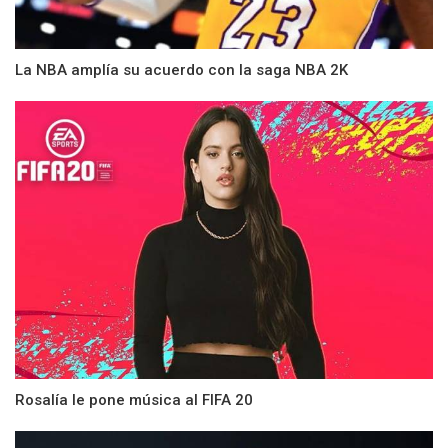
La NBA amplía su acuerdo con la saga NBA 2K
Rosalía le pone música al FIFA 20