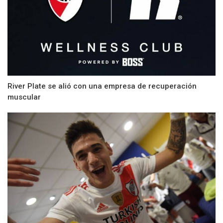
River Plate se alió con una empresa de recuperación
muscular