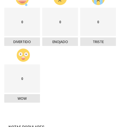
0
0
0
DIVERTIDO
ENOJADO
TRISTE
0
WOW