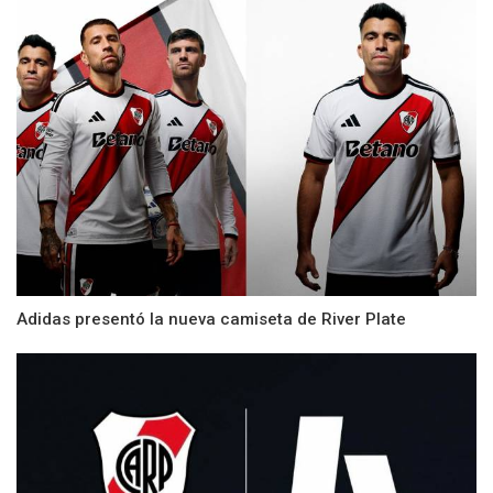
Adidas presentó la nueva camiseta de River Plate