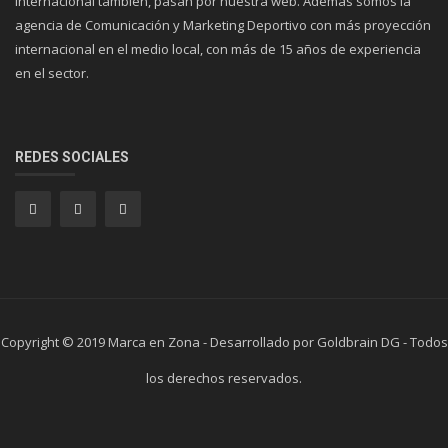
internacional también, pasan por nuestra web. Además somos la
agencia de Comunicación y Marketing Deportivo con más proyección
internacional en el medio local, con más de 15 años de experiencia
en el sector.
REDES SOCIALES
Copyright © 2019 Marca en Zona - Desarrollado por Goldbrain DG - Todos
los derechos reservados.