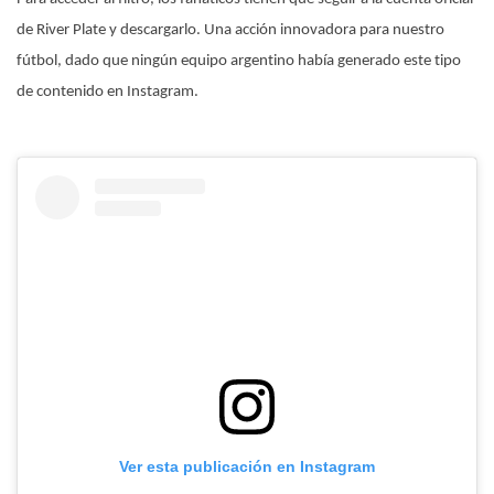
de River Plate y descargarlo. Una acción innovadora para nuestro
fútbol, dado que ningún equipo argentino había generado este tipo
de contenido en Instagram.
Ver esta publicación en Instagram