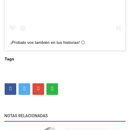
¡Probalo vos también en tus historias! ⚪️
Tags
NOTAS RELACIONADAS