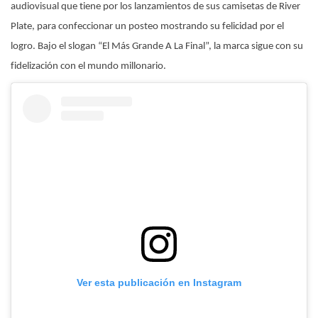
audiovisual que tiene por los lanzamientos de sus camisetas de River
Plate, para confeccionar un posteo mostrando su felicidad por el
logro. Bajo el slogan “El Más Grande A La Final”, la marca sigue con su
fidelización con el mundo millonario.
Ver esta publicación en Instagram