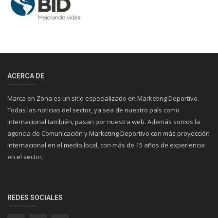
ACERCA DE
Marca en Zona es un sitio especializado en Marketing Deportivo.
Todas las noticias del sector, ya sea de nuestro país como
internacional también, pasan por nuestra web. Además somos la
agencia de Comunicación y Marketing Deportivo con más proyección
internacional en el medio local, con más de 15 años de experiencia
en el sector.
REDES SOCIALES