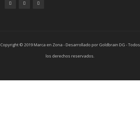
Copyright © 2019 Marca en Zona - Desarrollado por Goldbrain DG - Todos
los derechos reservados.