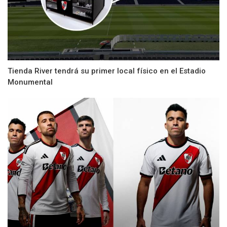
Tienda River tendrá su primer local físico en el Estadio
Monumental