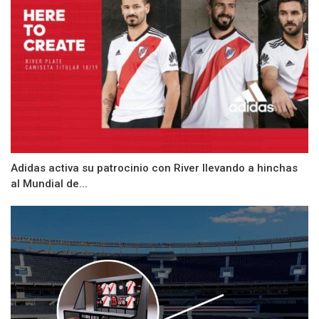
Adidas activa su patrocinio con River llevando a hinchas
al Mundial de...