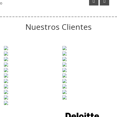
o
Nuestros Clientes