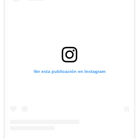
Ver esta publicación en Instagram