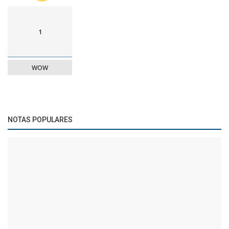
1
WOW
NOTAS POPULARES