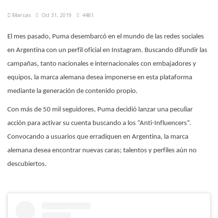
Marcas
Oct 31, 2019
4481
El mes pasado, Puma desembarcó en el mundo de las redes sociales
en Argentina con un perfil oficial en Instagram. Buscando difundir las
campañas, tanto nacionales e internacionales con embajadores y
equipos, la marca alemana desea imponerse en esta plataforma
mediante la generación de contenido propio.
Con más de 50 mil seguidores, Puma decidió lanzar una peculiar
acción para activar su cuenta buscando a los “Anti-Influencers”.
Convocando a usuarios que erradiquen en Argentina, la marca
alemana desea encontrar nuevas caras; talentos y perfiles aún no
descubiertos.