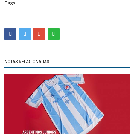
Tags
NOTAS RELACIONADAS