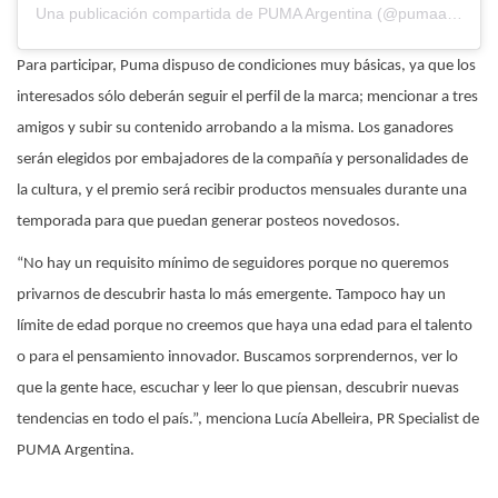
Una publicación compartida de PUMA Argentina (@pumaargentina)
Para participar, Puma dispuso de condiciones muy básicas, ya que los
interesados sólo deberán seguir el perfil de la marca; mencionar a tres
amigos y subir su contenido arrobando a la misma. Los ganadores
serán elegidos por embajadores de la compañía y personalidades de
la cultura, y el premio será recibir productos mensuales durante una
temporada para que puedan generar posteos novedosos.
“No hay un requisito mínimo de seguidores porque no queremos
privarnos de descubrir hasta lo más emergente. Tampoco hay un
límite de edad porque no creemos que haya una edad para el talento
o para el pensamiento innovador. Buscamos sorprendernos, ver lo
que la gente hace, escuchar y leer lo que piensan, descubrir nuevas
tendencias en todo el país.”, menciona Lucía Abelleira, PR Specialist de
PUMA Argentina.