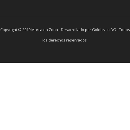
Copyright © 2019 Marca en Zona - Desarrollado por Goldbrain DG - Todos
los derechos reservados.