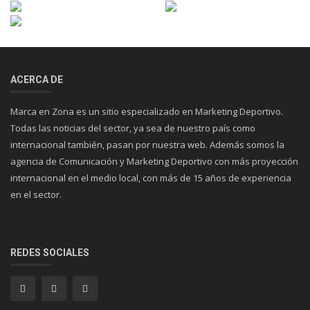
ACERCA DE
Marca en Zona es un sitio especializado en Marketing Deportivo.
Todas las noticias del sector, ya sea de nuestro país como
internacional también, pasan por nuestra web. Además somos la
agencia de Comunicación y Marketing Deportivo con más proyección
internacional en el medio local, con más de 15 años de experiencia
en el sector.
REDES SOCIALES