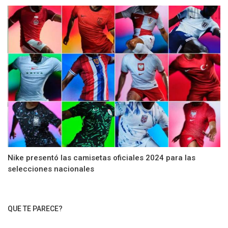
Nike presentó las camisetas oficiales 2024 para las
selecciones nacionales
QUE TE PARECE?