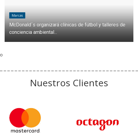
Marcas
McDonald´s organizará clínicas de fútbol y talleres de
conciencia ambiental...
o
Nuestros Clientes