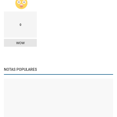
0
WOW
NOTAS POPULARES