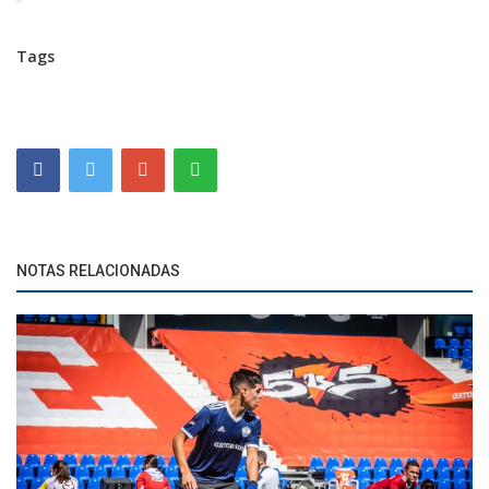
Tags
NOTAS RELACIONADAS