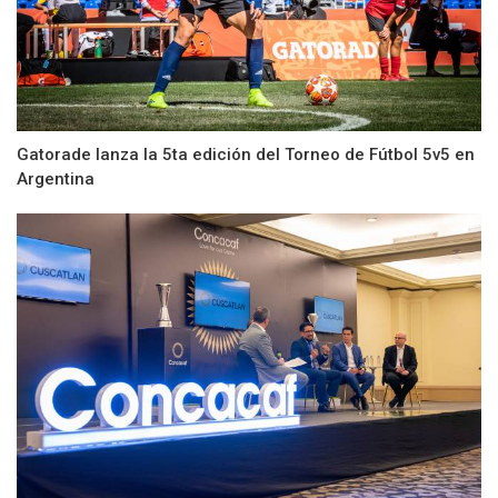
Gatorade lanza la 5ta edición del Torneo de Fútbol 5v5 en
Argentina