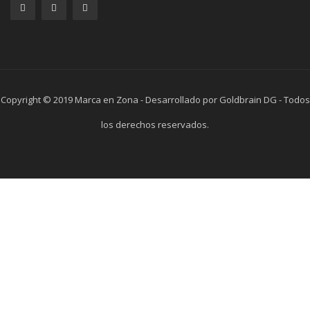
Copyright © 2019 Marca en Zona - Desarrollado por Goldbrain DG - Todos
los derechos reservados.