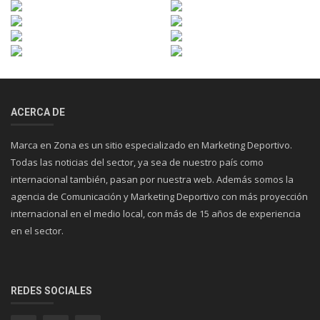
ACERCA DE
Marca en Zona es un sitio especializado en Marketing Deportivo.
Todas las noticias del sector, ya sea de nuestro país como
internacional también, pasan por nuestra web. Además somos la
agencia de Comunicación y Marketing Deportivo con más proyección
internacional en el medio local, con más de 15 años de experiencia
en el sector.
REDES SOCIALES