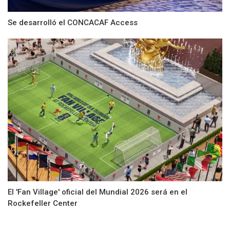
Se desarrolló el CONCACAF Access
El 'Fan Village' oficial del Mundial 2026 será en el
Rockefeller Center