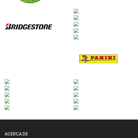
ACERCA DE