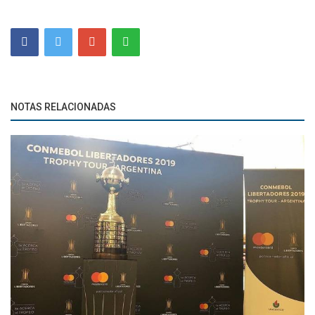
NOTAS RELACIONADAS