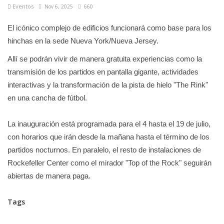
Eventos
Nov 6, 2025
660
El icónico complejo de edificios funcionará como base para los
hinchas en la sede Nueva York/Nueva Jersey.
Allí se podrán vivir de manera gratuita experiencias como la
transmisión de los partidos en pantalla gigante, actividades
interactivas y la transformación de la pista de hielo "The Rink"
en una cancha de fútbol.
La inauguración está programada para el 4 hasta el 19 de julio,
con horarios que irán desde la mañana hasta el término de los
partidos nocturnos. En paralelo, el resto de instalaciones de
Rockefeller Center como el mirador "Top of the Rock" seguirán
abiertas de manera paga.
Tags