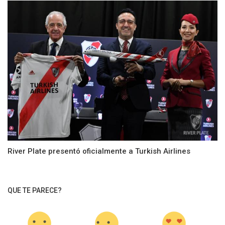
River Plate presentó oficialmente a Turkish Airlines
QUE TE PARECE?