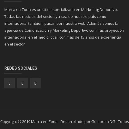
Marca en Zona es un sitio especializado en Marketing Deportivo.
Todas las noticias del sector, ya sea de nuestro país como
internacional también, pasan por nuestra web. Además somos la
agencia de Comunicación y Marketing Deportivo con más proyección
internacional en el medio local, con más de 15 años de experiencia
en el sector.
REDES SOCIALES
Copyright © 2019 Marca en Zona - Desarrollado por Goldbrain DG - Todos