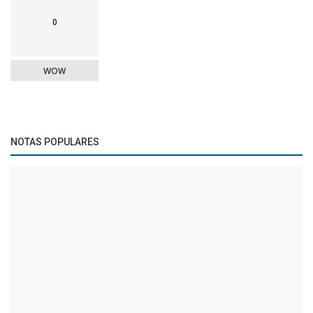
0
WOW
NOTAS POPULARES