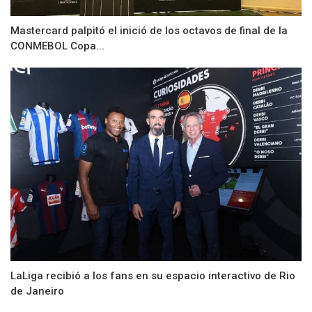
Mastercard palpitó el inició de los octavos de final de la
CONMEBOL Copa...
LaLiga recibió a los fans en su espacio interactivo de Rio
de Janeiro