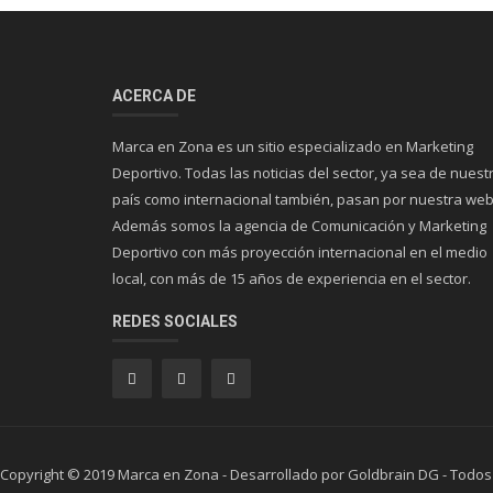
ACERCA DE
Marca en Zona es un sitio especializado en Marketing
Deportivo. Todas las noticias del sector, ya sea de nuest
país como internacional también, pasan por nuestra web
Además somos la agencia de Comunicación y Marketing
Deportivo con más proyección internacional en el medio
local, con más de 15 años de experiencia en el sector.
REDES SOCIALES
Copyright © 2019 Marca en Zona - Desarrollado por Goldbrain DG - Todos