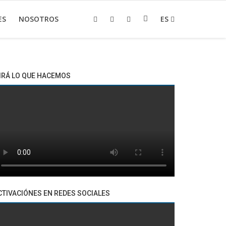
ES
NOSOTROS
ES
IRÁ LO QUE HACEMOS
CTIVACIÓNES EN REDES SOCIALES