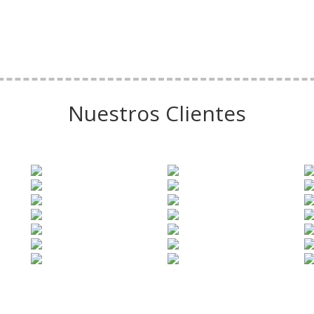
Nuestros Clientes