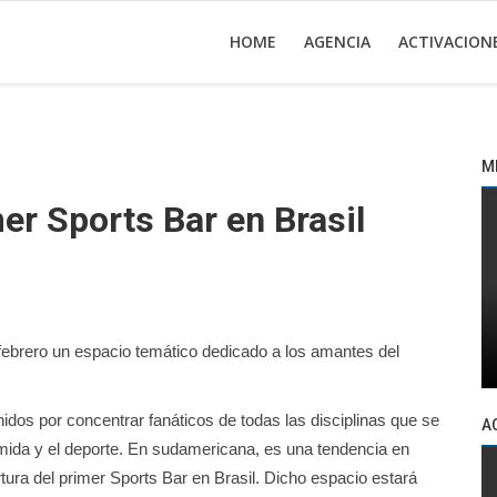
HOME
AGENCIA
ACTIVACION
M
er Sports Bar en Brasil
ebrero un espacio temático dedicado a los amantes del
dos por concentrar fanáticos de todas las disciplinas que se
A
omida y el deporte. En sudamericana, es una tendencia en
tura del primer Sports Bar en Brasil. Dicho espacio estará