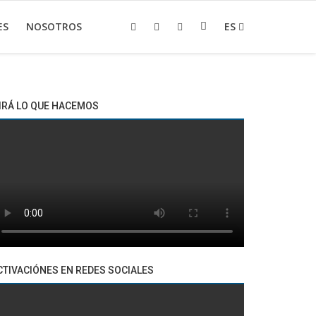
ES
NOSOTROS
ES
IRÁ LO QUE HACEMOS
CTIVACIÓNES EN REDES SOCIALES