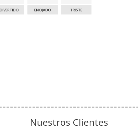
DIVERTIDO
ENOJADO
TRISTE
Nuestros Clientes