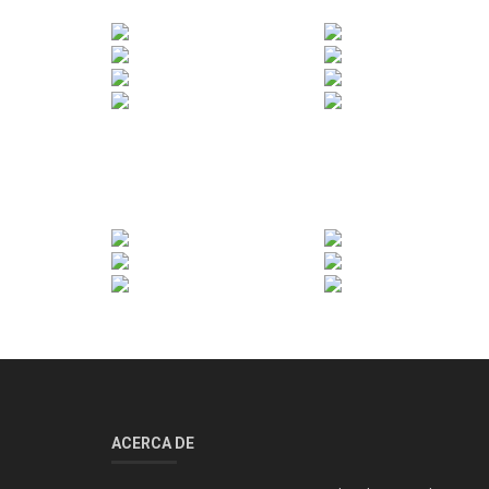
ACERCA DE