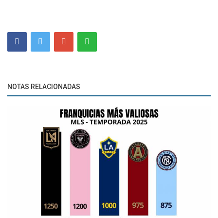
NOTAS RELACIONADAS