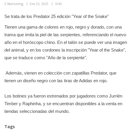
Marketíng
Ene 23, 2025
1045
Se trata de los Predator 25 edición "Year of the Snake"
Tienen una gama de colores en rojo, negro y dorado, con una
trama que imita la piel de las serpientes, referenciando el nuevo
año en el horóscopo chino. En el talón se puede ver una imagen
del animal, y en los cordones la inscripción "Year of the Snake",
que se traduce como "Año de la serpiente".
Además, vienen en colección con zapatillas Predator, que
tienen un diseño negro con las tiras de Adidas en rojo.
Los botines ya fueron estrenados por jugadores como Jurriën
Timber y Raphinha, y se encuentran disponibles a la venta en
tiendas seleccionadas del mundo.
Tags