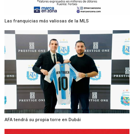
Las franquicias más valiosas de la MLS
AFA tendrá su propia torre en Dubái