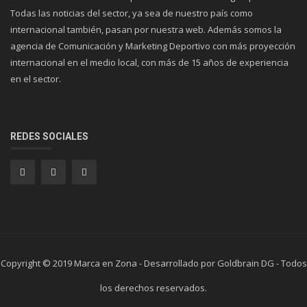
Todas las noticias del sector, ya sea de nuestro país como
internacional también, pasan por nuestra web. Además somos la
agencia de Comunicación y Marketing Deportivo con más proyección
internacional en el medio local, con más de 15 años de experiencia
en el sector.
REDES SOCIALES
Copyright © 2019 Marca en Zona - Desarrollado por Goldbrain DG - Todos
los derechos reservados.