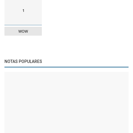
1
WOW
NOTAS POPULARES