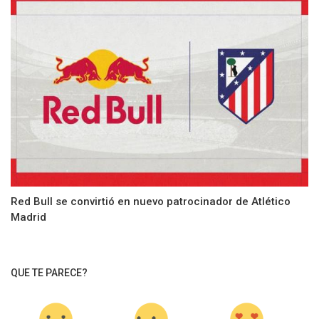
Red Bull se convirtió en nuevo patrocinador de Atlético
Madrid
QUE TE PARECE?