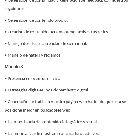
• Generación de comunidad y generación de feedback con nuestros
seguidores.
• Generación de contenido propio.
• Creación de contenido para mantener activas tus redes.
• Manejo de crisis y la creación de su manual.
• Manejo de haters y reclamos.
Módulo 3
• Presencia en eventos en vivo.
• Estrategias digitales, posicionamiento digital.
• Generación de tráfico a nuestra página web haciendo que esta se
posicione mejor en buscadores web.
• La Importancia del contenido fotográfico y visual.
• La importancia de mostrar lo que nadie puede ver.