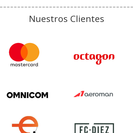
Nuestros Clientes