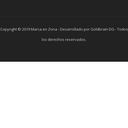
Copyright © 2019 Marca en Zona - Desarrollado por Goldbrain DG - Todos
los derechos reservados.