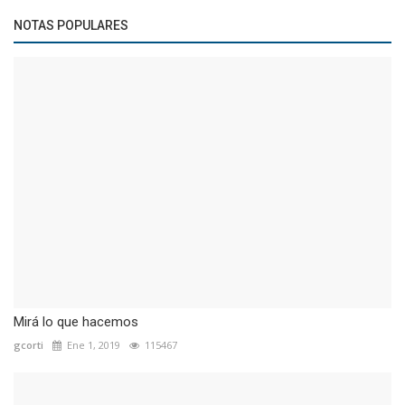
NOTAS POPULARES
Mirá lo que hacemos
gcorti
Ene 1, 2019
115467