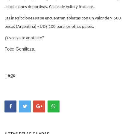
asociaciones deportivas. Casos de éxito y fracasos.
Las inscripciones ya se encuentran abiertas con un valor de 9.500
pesos (Argentina) - UDS 100 para los otros países.
¿Y vos ya te anotaste?
Foto: Gentileza.
Tags
NOTAS RELACIONADAS