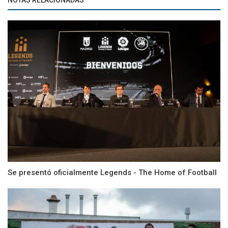
Se presentó oficialmente Legends - The Home of Football