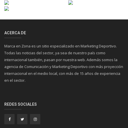
ACERCA DE
Marca en Zona es un sitio especializado en Marketing Deportivo.
Todas las noticias del sector, ya sea de nuestro país como
internacional también, pasan por nuestra web. Además somos la
agencia de Comunicación y Marketing Deportivo con más proyección
internacional en el medio local, con más de 15 años de experiencia
en el sector.
REDES SOCIALES