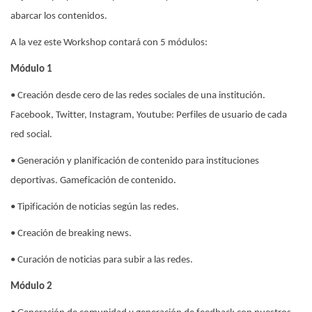
abarcar los contenidos.
A la vez este Workshop contará con 5 módulos:
Módulo 1
• Creación desde cero de las redes sociales de una institución.
Facebook, Twitter, Instagram, Youtube: Perfiles de usuario de cada
red social.
• Generación y planificación de contenido para instituciones
deportivas. Gameficación de contenido.
• Tipificación de noticias según las redes.
• Creación de breaking news.
• Curación de noticias para subir a las redes.
Módulo 2