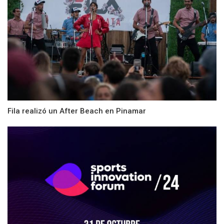
Fila realizó un After Beach en Pinamar