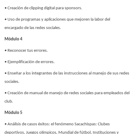
• Creación de clipping digital para sponsors.
• Uso de programas y aplicaciones que mejoren la labor del
encargado de las redes sociales.
Módulo 4
• Reconocer tus errores.
• Ejemplificación de errores.
• Enseñar a los integrantes de las instrucciones al manejo de sus redes
sociales.
• Creación de manual de manejo de redes sociales para empleados del
club.
Módulo 5
• Análisis de casos éxitos: el fenómeno Sacachispas: Clubes
deportivos, Juegos olímpicos, Mundial de fútbol, Instituciones y