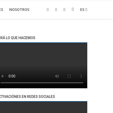
ES
NOSOTROS
ES
IRÁ LO QUE HACEMOS
CTIVACIÓNES EN REDES SOCIALES