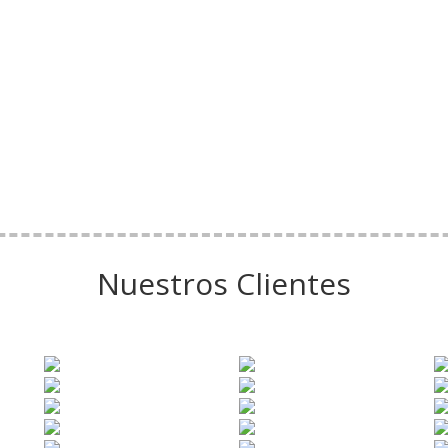
Nuestros Clientes