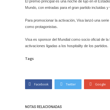
El premio principal es una noche de lujo en el Estadio
Mundo, con entradas para el gran partido incluidas y 
Para promocionar la activación, Visa lanzó una serie
como protagonistas.
Visa es sponsor del Mundial como socio oficial de la
activaciones ligadas a los hospitality de los partidos.
Tags
Facebook
Twitter
Google
NOTAS RELACIONADAS