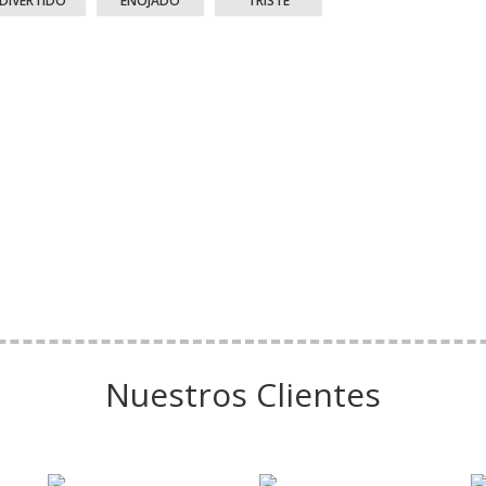
DIVERTIDO
ENOJADO
TRISTE
Nuestros Clientes