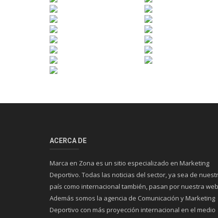
ACERCA DE
Marca en Zona es un sitio especializado en Marketing
Deportivo. Todas las noticias del sector, ya sea de nuest
país como internacional también, pasan por nuestra web
Además somos la agencia de Comunicación y Marketing
Deportivo con más proyección internacional en el medio