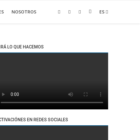
ES
NOSOTROS
ES
IRÁ LO QUE HACEMOS
CTIVACIÓNES EN REDES SOCIALES