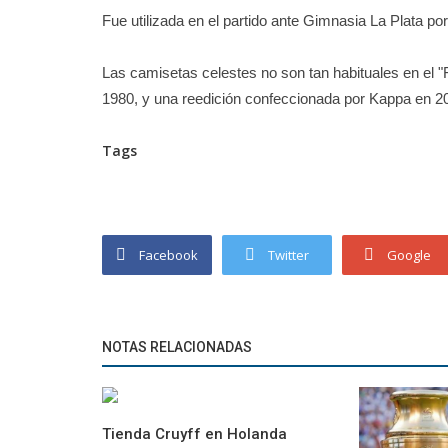
Fue utilizada en el partido ante Gimnasia La Plata por 
Las camisetas celestes no son tan habituales en el 
1980, y una reedición confeccionada por Kappa en 2
Tags
Facebook
Twitter
Google
NOTAS RELACIONADAS
Tienda Cruyff en Holanda