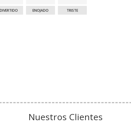
DIVERTIDO
ENOJADO
TRISTE
Nuestros Clientes