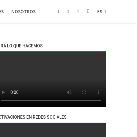
ES
NOSOTROS
ES
IRÁ LO QUE HACEMOS
CTIVACIÓNES EN REDES SOCIALES