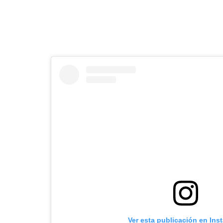
Ver esta publicación en Ins