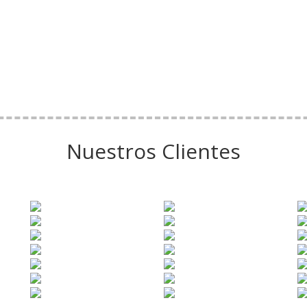
Nuestros Clientes