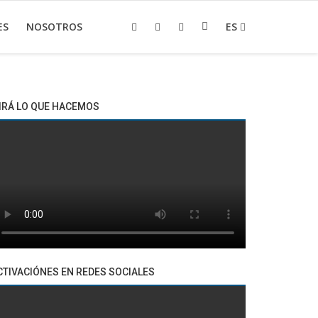
ES
NOSOTROS
ES
IRÁ LO QUE HACEMOS
CTIVACIÓNES EN REDES SOCIALES