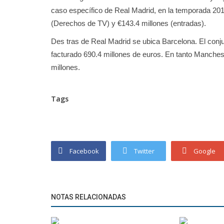
caso específico de Real Madrid, en la temporada 2017
(Derechos de TV) y €143.4 millones (entradas).
Des tras de Real Madrid se ubica Barcelona. El conju
facturado 690.4 millones de euros. En tanto Manches
millones.
Tags
Facebook
Twitter
Google
NOTAS RELACIONADAS