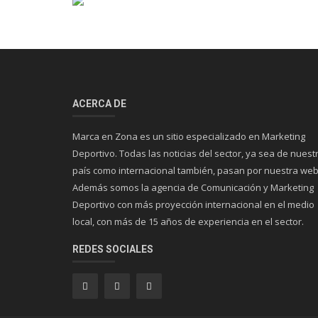
ACERCA DE
Marca en Zona es un sitio especializado en Marketing
Deportivo. Todas las noticias del sector, ya sea de nuest
país como internacional también, pasan por nuestra web
Además somos la agencia de Comunicación y Marketing
Deportivo con más proyección internacional en el medio
local, con más de 15 años de experiencia en el sector.
REDES SOCIALES