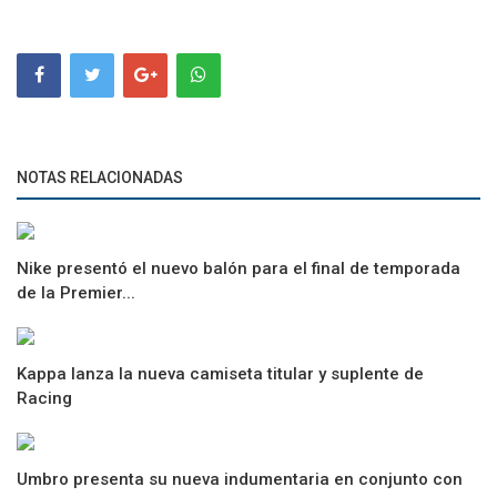
NOTAS RELACIONADAS
Nike presentó el nuevo balón para el final de temporada
de la Premier...
Kappa lanza la nueva camiseta titular y suplente de
Racing
Umbro presenta su nueva indumentaria en conjunto con