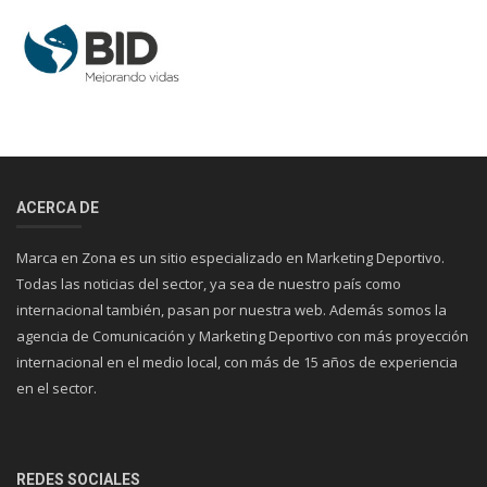
ACERCA DE
Marca en Zona es un sitio especializado en Marketing Deportivo.
Todas las noticias del sector, ya sea de nuestro país como
internacional también, pasan por nuestra web. Además somos la
agencia de Comunicación y Marketing Deportivo con más proyección
internacional en el medio local, con más de 15 años de experiencia
en el sector.
REDES SOCIALES