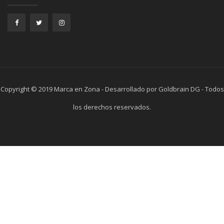
Copyright © 2019 Marca en Zona - Desarrollado por Goldbrain DG - Todos
los derechos reservados.