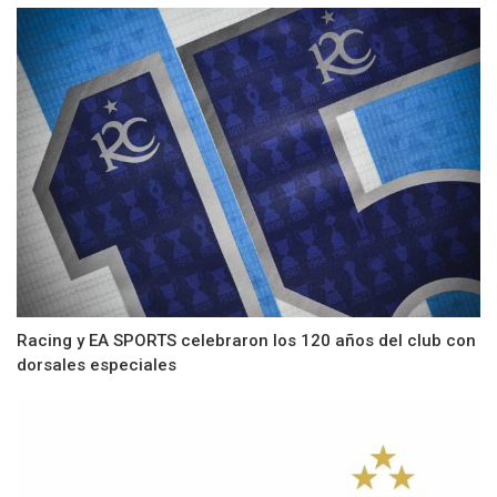
Racing y EA SPORTS celebraron los 120 años del club con
dorsales especiales