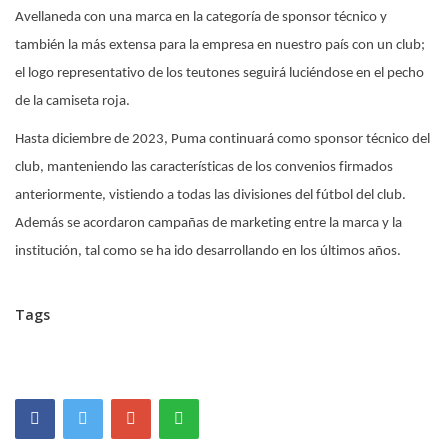
Avellaneda con una marca en la categoría de sponsor técnico y
también la más extensa para la empresa en nuestro país con un club;
el logo representativo de los teutones seguirá luciéndose en el pecho
de la camiseta roja.
Hasta diciembre de 2023, Puma continuará como sponsor técnico del
club, manteniendo las características de los convenios firmados
anteriormente, vistiendo a todas las divisiones del fútbol del club.
Además se acordaron campañas de marketing entre la marca y la
institución, tal como se ha ido desarrollando en los últimos años.
Tags