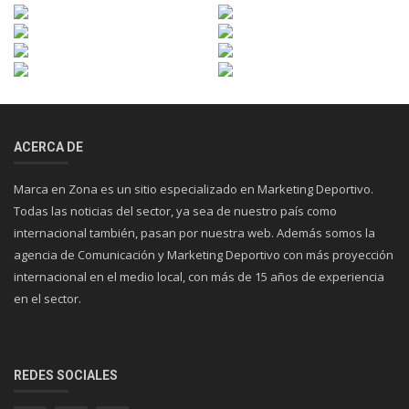
ACERCA DE
Marca en Zona es un sitio especializado en Marketing Deportivo.
Todas las noticias del sector, ya sea de nuestro país como
internacional también, pasan por nuestra web. Además somos la
agencia de Comunicación y Marketing Deportivo con más proyección
internacional en el medio local, con más de 15 años de experiencia
en el sector.
REDES SOCIALES