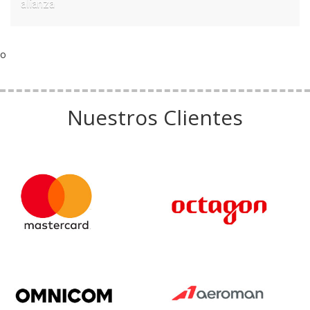
alianza
o
Nuestros Clientes