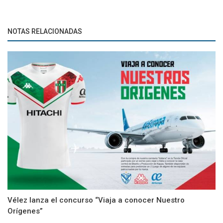
NOTAS RELACIONADAS
Vélez lanza el concurso “Viaja a conocer Nuestro
Orígenes”