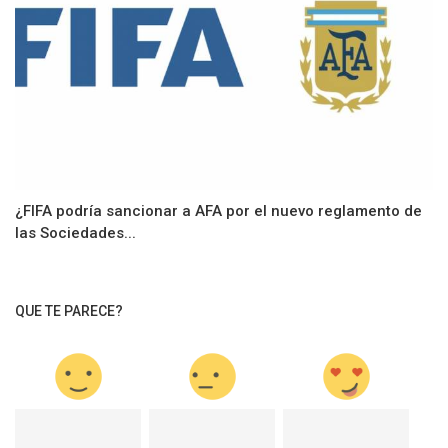
¿FIFA podría sancionar a AFA por el nuevo reglamento de
las Sociedades...
QUE TE PARECE?