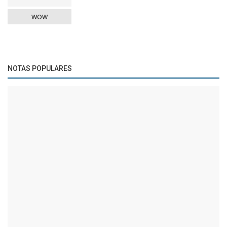
WOW
NOTAS POPULARES