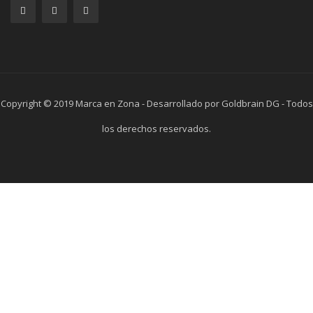
Copyright © 2019 Marca en Zona - Desarrollado por Goldbrain DG - Todos
los derechos reservados.