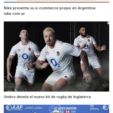
Nike presenta su e-commerce propio en Argentina:
nike.com.ar
Umbro devela el nuevo kit de rugby de Inglaterra