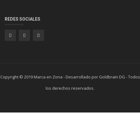
REDES SOCIALES
Copyright © 2019 Marca en Zona - Desarrollado por Goldbrain DG - Todos
los derechos reservados.