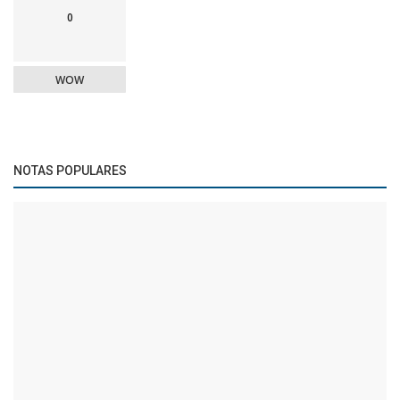
0
WOW
NOTAS POPULARES