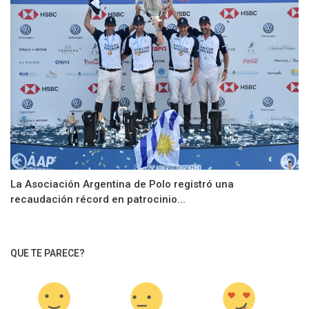
La Asociación Argentina de Polo registró una
recaudación récord en patrocinio...
QUE TE PARECE?