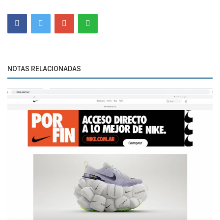
NOTAS RELACIONADAS