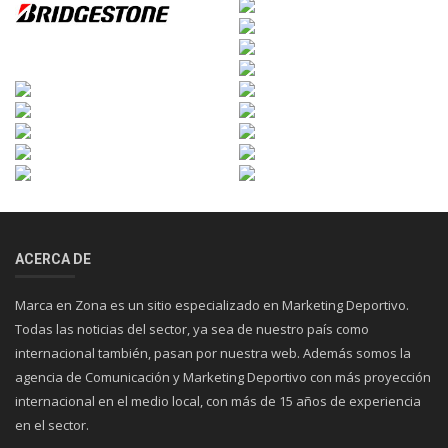
ACERCA DE
Marca en Zona es un sitio especializado en Marketing Deportivo.
Todas las noticias del sector, ya sea de nuestro país como
internacional también, pasan por nuestra web. Además somos la
agencia de Comunicación y Marketing Deportivo con más proyección
internacional en el medio local, con más de 15 años de experiencia
en el sector.