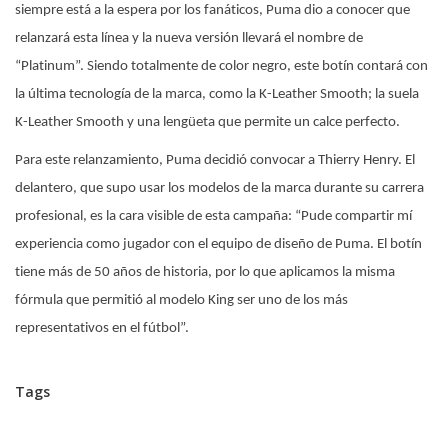
siempre está a la espera por los fanáticos, Puma dio a conocer que
relanzará esta línea y la nueva versión llevará el nombre de
“Platinum”. Siendo totalmente de color negro, este botín contará con
la última tecnología de la marca, como la K-Leather Smooth; la suela
K-Leather Smooth y una lengüeta que permite un calce perfecto.
Para este relanzamiento, Puma decidió convocar a Thierry Henry. El
delantero, que supo usar los modelos de la marca durante su carrera
profesional, es la cara visible de esta campaña: “Pude compartir mí
experiencia como jugador con el equipo de diseño de Puma. El botín
tiene más de 50 años de historia, por lo que aplicamos la misma
fórmula que permitió al modelo King ser uno de los más
representativos en el fútbol”.
Tags