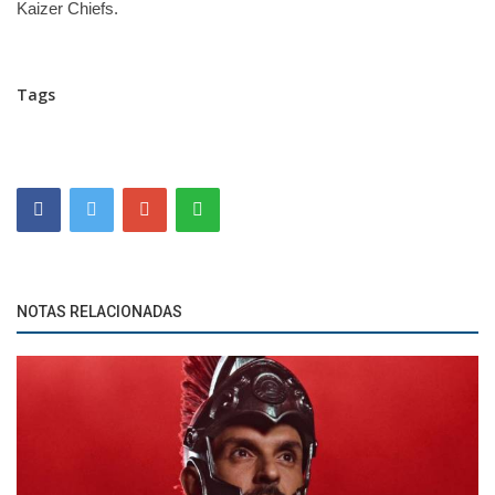
Kaizer Chiefs.
Tags
NOTAS RELACIONADAS