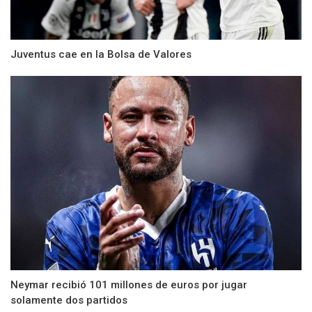
Juventus cae en la Bolsa de Valores
Neymar recibió 101 millones de euros por jugar
solamente dos partidos