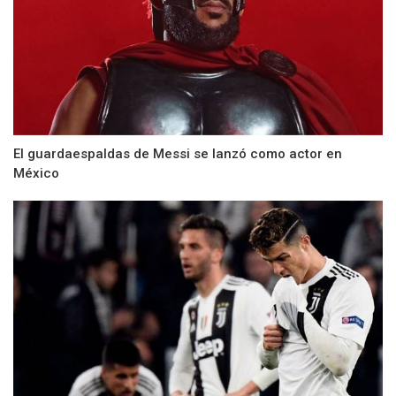
El guardaespaldas de Messi se lanzó como actor en
México