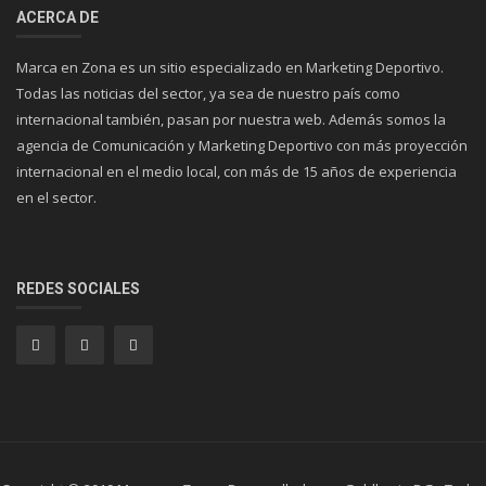
ACERCA DE
Marca en Zona es un sitio especializado en Marketing Deportivo.
Todas las noticias del sector, ya sea de nuestro país como
internacional también, pasan por nuestra web. Además somos la
agencia de Comunicación y Marketing Deportivo con más proyección
internacional en el medio local, con más de 15 años de experiencia
en el sector.
REDES SOCIALES