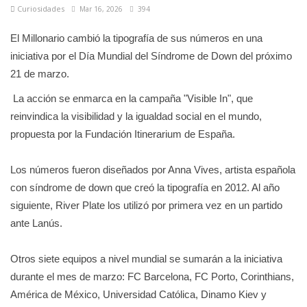
Curiosidades
Mar 16, 2026
394
El Millonario cambió la tipografía de sus números en una
iniciativa por el Día Mundial del Síndrome de Down del próximo
21 de marzo.
La acción se enmarca en la campaña "Visible In", que
reinvindica la visibilidad y la igualdad social en el mundo,
propuesta por la Fundación Itinerarium de España.
Los números fueron diseñados por Anna Vives, artista española
con síndrome de down que creó la tipografía en 2012. Al año
siguiente, River Plate los utilizó por primera vez en un partido
ante Lanús.
Otros siete equipos a nivel mundial se sumarán a la iniciativa
durante el mes de marzo: FC Barcelona, FC Porto, Corinthians,
América de México, Universidad Católica, Dinamo Kiev y