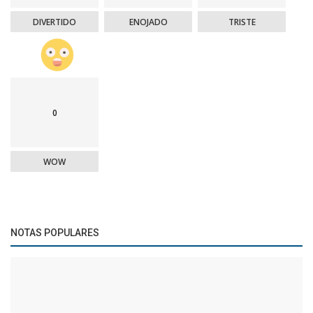
DIVERTIDO
ENOJADO
TRISTE
0
WOW
NOTAS POPULARES