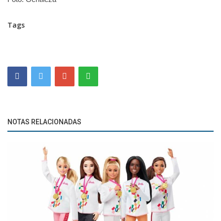
Tags
NOTAS RELACIONADAS