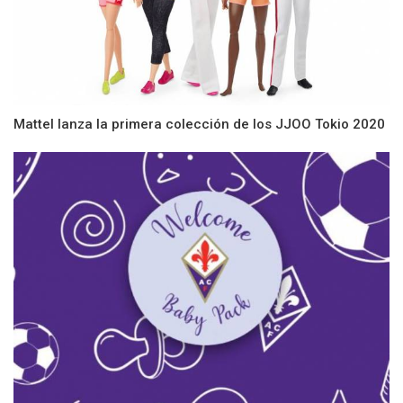
Mattel lanza la primera colección de los JJOO Tokio 2020