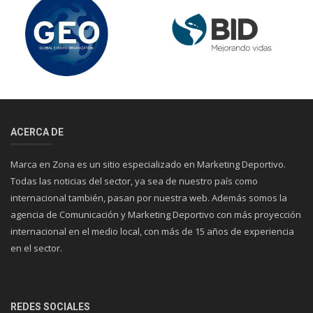
ACERCA DE
Marca en Zona es un sitio especializado en Marketing Deportivo.
Todas las noticias del sector, ya sea de nuestro país como
internacional también, pasan por nuestra web. Además somos la
agencia de Comunicación y Marketing Deportivo con más proyección
internacional en el medio local, con más de 15 años de experiencia
en el sector.
REDES SOCIALES