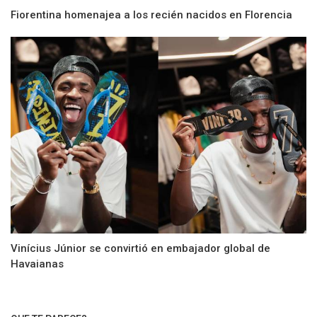
Fiorentina homenajea a los recién nacidos en Florencia
Vinícius Júnior se convirtió en embajador global de
Havaianas