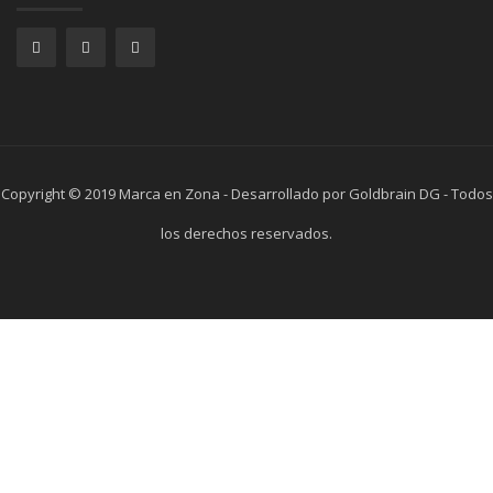
Copyright © 2019 Marca en Zona - Desarrollado por Goldbrain DG - Todos
los derechos reservados.