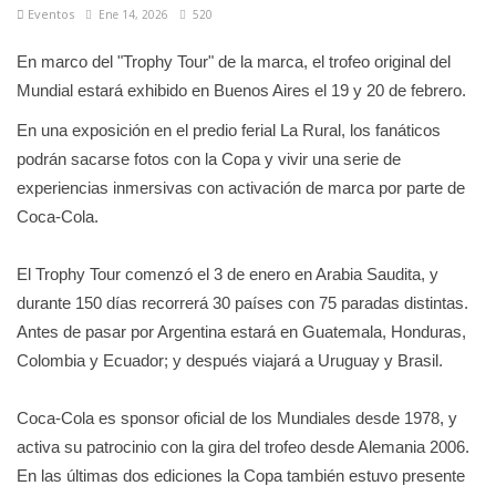
Eventos
Ene 14, 2026
520
En marco del "Trophy Tour" de la marca, el trofeo original del
Mundial estará exhibido en Buenos Aires el 19 y 20 de febrero.
En una exposición en el predio ferial La Rural, los fanáticos
podrán sacarse fotos con la Copa y vivir una serie de
experiencias inmersivas con activación de marca por parte de
Coca-Cola.
El Trophy Tour comenzó el 3 de enero en Arabia Saudita, y
durante 150 días recorrerá 30 países con 75 paradas distintas.
Antes de pasar por Argentina estará en Guatemala, Honduras,
Colombia y Ecuador; y después viajará a Uruguay y Brasil.
Coca-Cola es sponsor oficial de los Mundiales desde 1978, y
activa su patrocinio con la gira del trofeo desde Alemania 2006.
En las últimas dos ediciones la Copa también estuvo presente