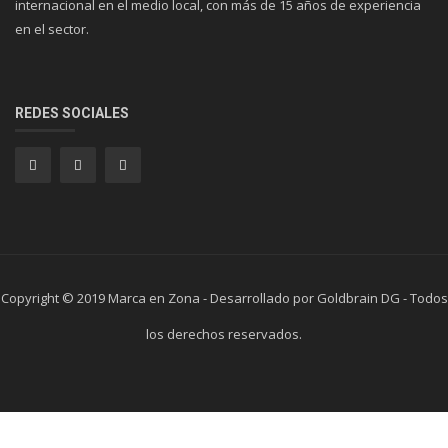
internacional en el medio local, con más de 15 años de experiencia
en el sector.
REDES SOCIALES
Copyright © 2019 Marca en Zona - Desarrollado por Goldbrain DG - Todos
los derechos reservados.