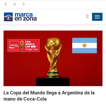
Toggl
navig
La Copa del Mundo llega a Argentina de la
mano de Coca-Cola