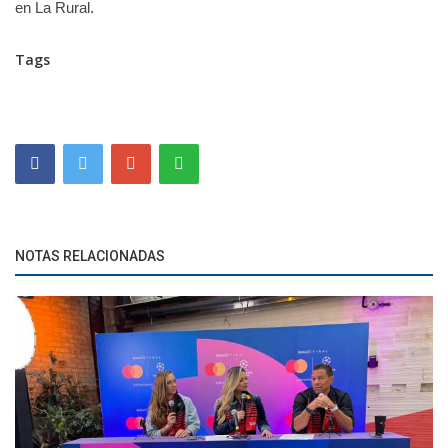
en La Rural.
Tags
NOTAS RELACIONADAS