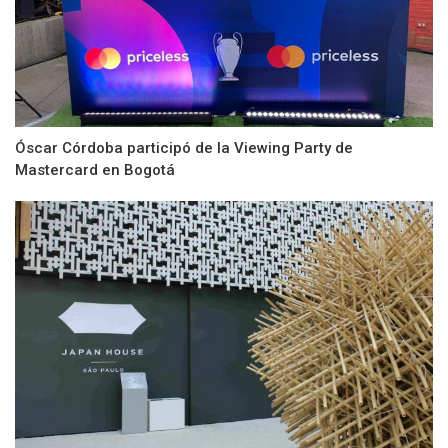
Óscar Córdoba participó de la Viewing Party de
Mastercard en Bogotá