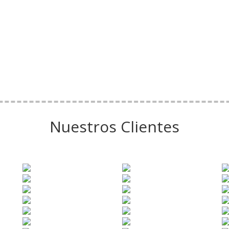
Nuestros Clientes