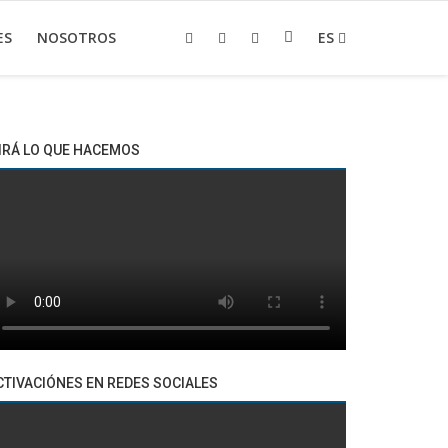
ES
NOSOTROS
ES
IRÁ LO QUE HACEMOS
CTIVACIÓNES EN REDES SOCIALES