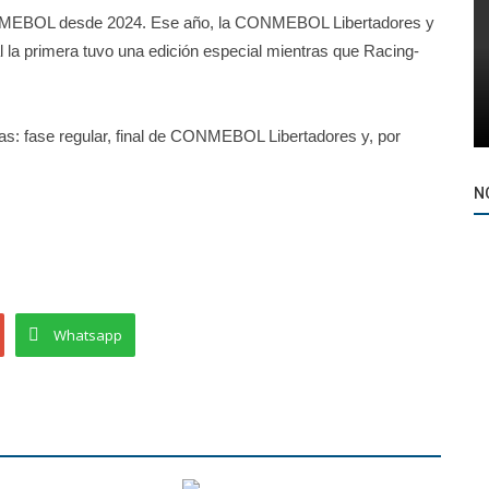
NMEBOL desde 2024. Ese año, la CONMEBOL Libertadores y
 la primera tuvo una edición especial mientras que Racing-
ntas: fase regular, final de CONMEBOL Libertadores y, por
N
Whatsapp