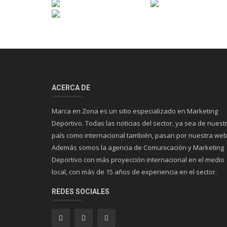
ACERCA DE
Marca en Zona es un sitio especializado en Marketing
Deportivo. Todas las noticias del sector, ya sea de nuest
país como internacional también, pasan por nuestra web
Además somos la agencia de Comunicación y Marketing
Deportivo con más proyección internacional en el medio
local, con más de 15 años de experiencia en el sector.
REDES SOCIALES