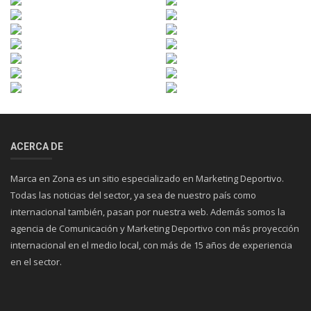
ACERCA DE
Marca en Zona es un sitio especializado en Marketing Deportivo.
Todas las noticias del sector, ya sea de nuestro país como
internacional también, pasan por nuestra web. Además somos la
agencia de Comunicación y Marketing Deportivo con más proyección
internacional en el medio local, con más de 15 años de experiencia
en el sector.