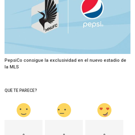
PepsiCo consigue la exclusividad en el nuevo estadio de
la MLS
QUE TE PARECE?