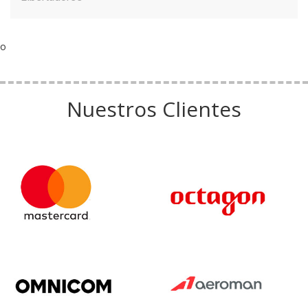
o
Nuestros Clientes