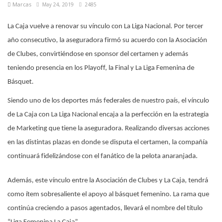
Marcas
May 24, 2019
2485
La Caja vuelve a renovar su vínculo con La Liga Nacional. Por tercer
año consecutivo, la aseguradora firmó su acuerdo con la Asociación
de Clubes, convirtiéndose en sponsor del certamen y además
teniendo presencia en los Playoff, la Final y La Liga Femenina de
Básquet.
Siendo uno de los deportes más federales de nuestro país, el vínculo
de La Caja con La Liga Nacional encaja a la perfección en la estrategia
de Marketing que tiene la aseguradora. Realizando diversas acciones
en las distintas plazas en donde se disputa el certamen, la compañía
continuará fidelizándose con el fanático de la pelota anaranjada.
Además, este vínculo entre la Asociación de Clubes y La Caja, tendrá
como ítem sobresaliente el apoyo al básquet femenino. La rama que
continúa creciendo a pasos agentados, llevará el nombre del título