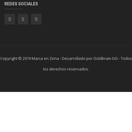
REDES SOCIALES
Copyright © 2019 Marca en Zona - Desarrollado por Goldbrain DG - Todos
los derechos reservados.