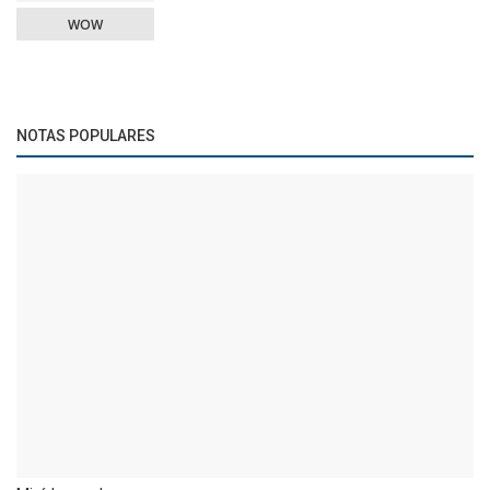
WOW
NOTAS POPULARES