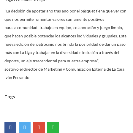
“Liga Femenina La Caja”.
“La decisión de apostar año tras año por el básquet tiene que ver con
que nos permite fomentar valores sumamente positivos
para la comunidad: trabajo en equipo, colaboración y juego limpio,
que hacen posible potenciar los alcances individuales y grupales. Esta
nueva edición del patrocinio nos brinda la posibilidad de dar un paso
más con La Liga y trabajar en la diversidad e inclusión a través del
deporte, un eje trascendental para nuestra empresa”,
sostuvo el director de Marketing y Comunicación Externa de La Caja,
Iván Ferrando.
Tags