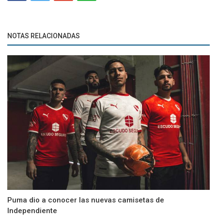
NOTAS RELACIONADAS
Puma dio a conocer las nuevas camisetas de
Independiente