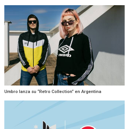
Umbro lanza su “Retro Collection” en Argentina