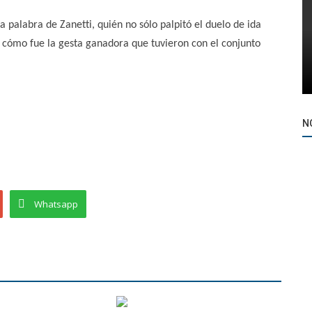
a palabra de Zanetti, quién no sólo palpitó el duelo de ida
 cómo fue la gesta ganadora que tuvieron con el conjunto
N
Whatsapp