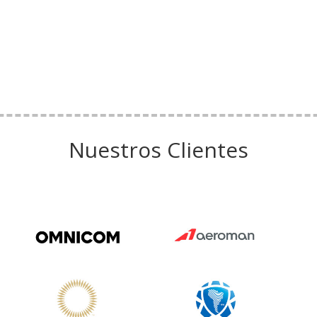
Nuestros Clientes