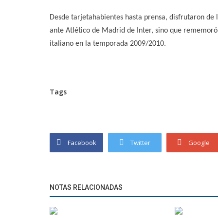
Desde tarjetahabientes hasta prensa, disfrutaron de l
ante Atlético de Madrid de Inter, sino que rememoró
italiano en la temporada 2009/2010.
Tags
Facebook
Twitter
Google
NOTAS RELACIONADAS