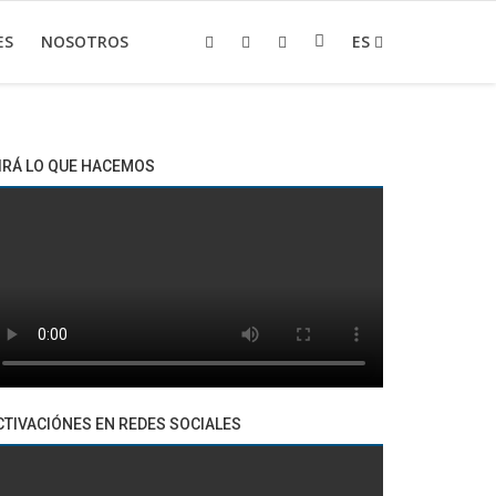
ES
NOSOTROS
ES
IRÁ LO QUE HACEMOS
CTIVACIÓNES EN REDES SOCIALES