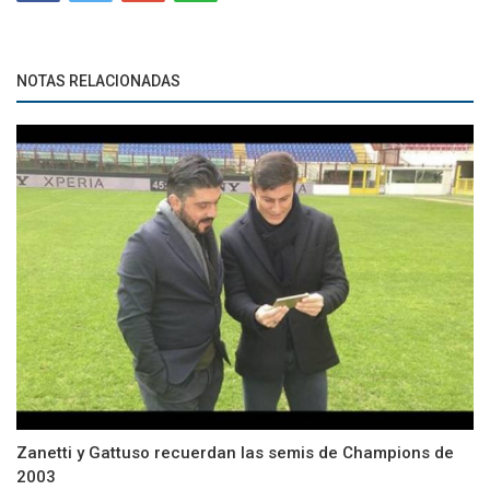
NOTAS RELACIONADAS
Zanetti y Gattuso recuerdan las semis de Champions de
2003