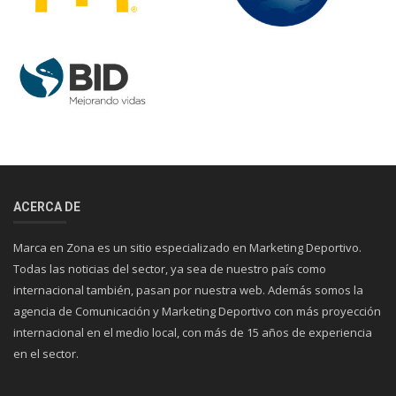
ACERCA DE
Marca en Zona es un sitio especializado en Marketing Deportivo.
Todas las noticias del sector, ya sea de nuestro país como
internacional también, pasan por nuestra web. Además somos la
agencia de Comunicación y Marketing Deportivo con más proyección
internacional en el medio local, con más de 15 años de experiencia
en el sector.