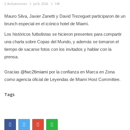
Activaciones
Jul 8, 2026
149
Mauro Silva, Javier Zanetti y David Trezeguet participaron de un
brunch especial en el icónico hotel de Miami.
Los históricos futbolistas se hicieron presentes para compartir
una charla sobre Copas del Mundo, y además se tomaron el
tiempo de sacarse fotos con los invitados y hablar con la
prensa.
Gracias
@fwc26miami
por la confianza en Marca en Zona
como agencia oficial de Leyendas de Miami Host Committee.
Tags