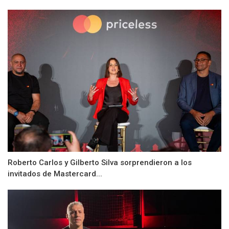
Roberto Carlos y Gilberto Silva sorprendieron a los
invitados de Mastercard...