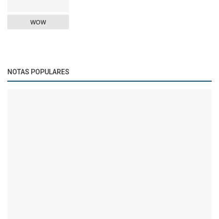
WOW
NOTAS POPULARES