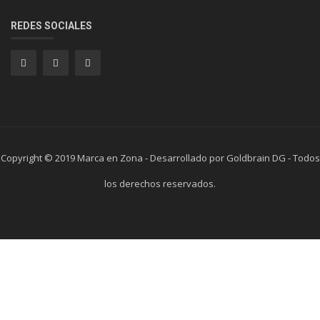
REDES SOCIALES
Copyright © 2019 Marca en Zona - Desarrollado por Goldbrain DG - Todos
los derechos reservados.