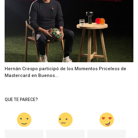
Hernán Crespo participó de los Momentos Priceless de
Mastercard en Buenos...
QUE TE PARECE?