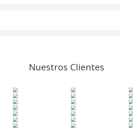
Nuestros Clientes