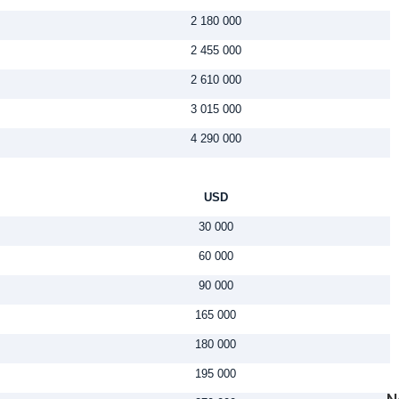
2 180 000
2 455 000
2 610 000
3 015 000
4 290 000
USD
30 000
60 000
90 000
165 000
180 000
195 000