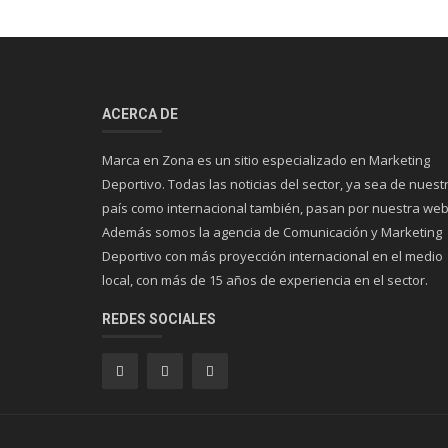
ACERCA DE
Marca en Zona es un sitio especializado en Marketing
Deportivo. Todas las noticias del sector, ya sea de nuest
país como internacional también, pasan por nuestra web
Además somos la agencia de Comunicación y Marketing
Deportivo con más proyección internacional en el medio
local, con más de 15 años de experiencia en el sector.
REDES SOCIALES