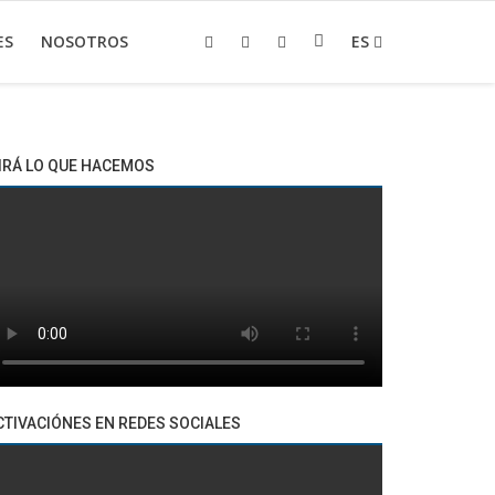
ES
NOSOTROS
ES
IRÁ LO QUE HACEMOS
CTIVACIÓNES EN REDES SOCIALES