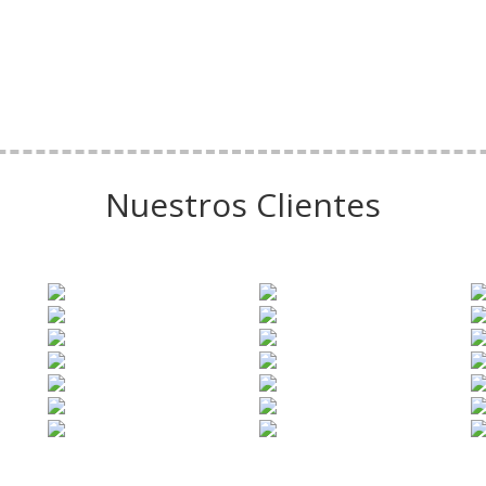
Nuestros Clientes