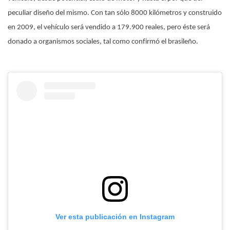
peculiar diseño del mismo. Con tan sólo 8000 kilómetros y construido
en 2009, el vehículo será vendido a 179.900 reales, pero éste será
donado a organismos sociales, tal como confirmó el brasileño.
Ver esta publicación en Instagram