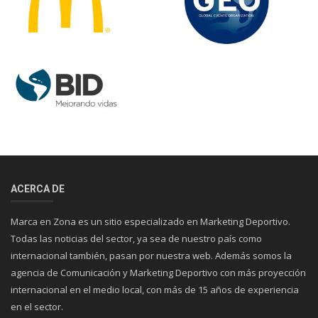
ACERCA DE
Marca en Zona es un sitio especializado en Marketing Deportivo.
Todas las noticias del sector, ya sea de nuestro país como
internacional también, pasan por nuestra web. Además somos la
agencia de Comunicación y Marketing Deportivo con más proyección
internacional en el medio local, con más de 15 años de experiencia
en el sector.