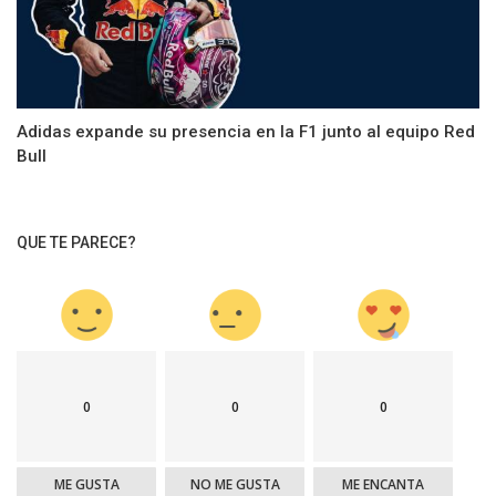
Adidas expande su presencia en la F1 junto al equipo Red
Bull
QUE TE PARECE?
0
0
0
ME GUSTA
NO ME GUSTA
ME ENCANTA