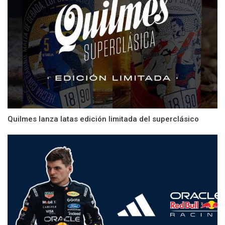
Quilmes lanza latas edición limitada del superclásico