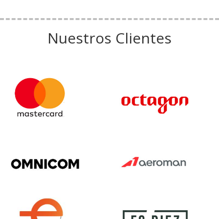
Nuestros Clientes