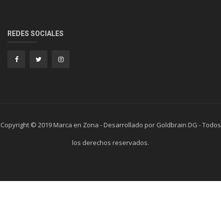
REDES SOCIALES
Copyright © 2019 Marca en Zona - Desarrollado por Goldbrain DG - Todos
los derechos reservados.