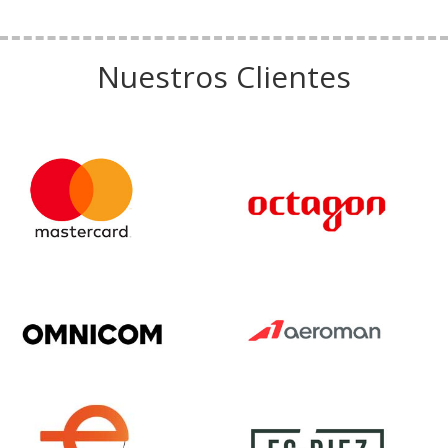
Nuestros Clientes