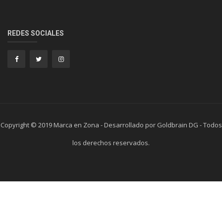
REDES SOCIALES
Copyright © 2019 Marca en Zona - Desarrollado por Goldbrain DG - Todos
los derechos reservados.