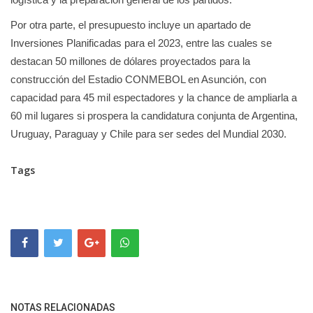
Por otra parte, el presupuesto incluye un apartado de
Inversiones Planificadas para el 2023, entre las cuales se
destacan 50 millones de dólares proyectados para la
construcción del Estadio CONMEBOL en Asunción, con
capacidad para 45 mil espectadores y la chance de ampliarla a
60 mil lugares si prospera la candidatura conjunta de Argentina,
Uruguay, Paraguay y Chile para ser sedes del Mundial 2030.
Tags
NOTAS RELACIONADAS