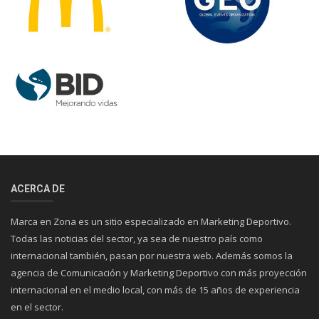
ACERCA DE
Marca en Zona es un sitio especializado en Marketing Deportivo.
Todas las noticias del sector, ya sea de nuestro país como
internacional también, pasan por nuestra web. Además somos la
agencia de Comunicación y Marketing Deportivo con más proyección
internacional en el medio local, con más de 15 años de experiencia
en el sector.