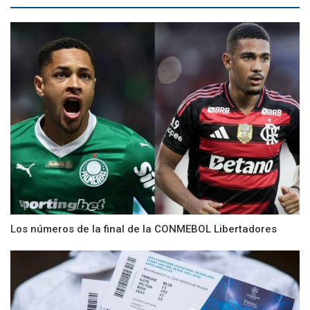
Los números de la final de la CONMEBOL Libertadores