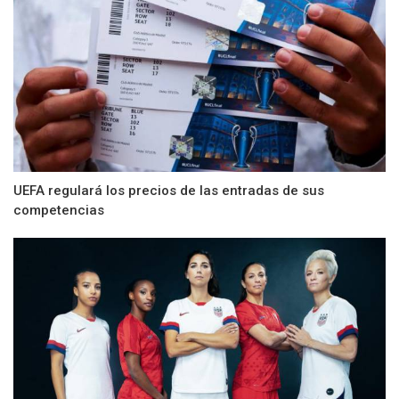
UEFA regulará los precios de las entradas de sus
competencias