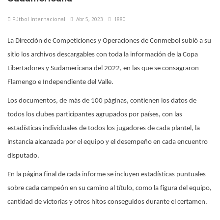
Fútbol Internacional
Abr 5, 2023
1880
La Dirección de Competiciones y Operaciones de Conmebol subió a su
sitio los archivos descargables con toda la información de la Copa
Libertadores y Sudamericana del 2022, en las que se consagraron
Flamengo e Independiente del Valle.
Los documentos, de más de 100 páginas, contienen los datos de
todos los clubes participantes agrupados por países, con las
estadísticas individuales de todos los jugadores de cada plantel, la
instancia alcanzada por el equipo y el desempeño en cada encuentro
disputado.
En la página final de cada informe se incluyen estadísticas puntuales
sobre cada campeón en su camino al título, como la figura del equipo,
cantidad de victorias y otros hitos conseguidos durante el certamen.