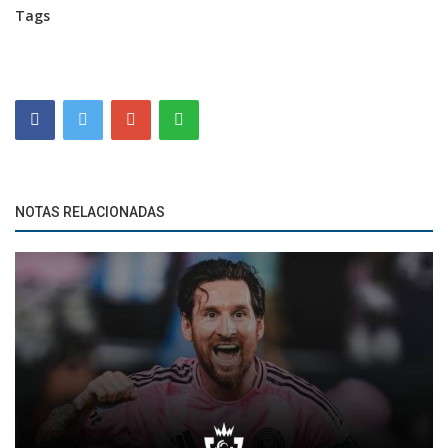
Tags
NOTAS RELACIONADAS