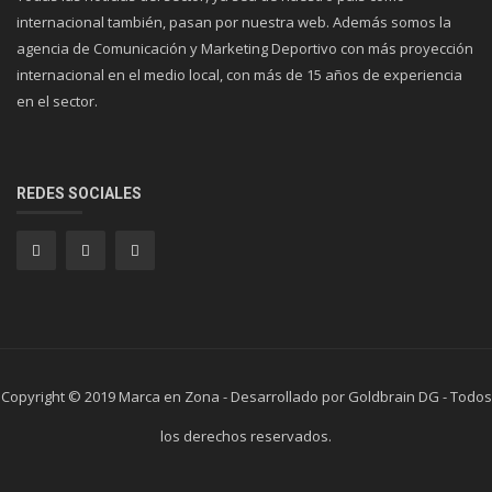
internacional también, pasan por nuestra web. Además somos la
agencia de Comunicación y Marketing Deportivo con más proyección
internacional en el medio local, con más de 15 años de experiencia
en el sector.
REDES SOCIALES
Copyright © 2019 Marca en Zona - Desarrollado por Goldbrain DG - Todos
los derechos reservados.