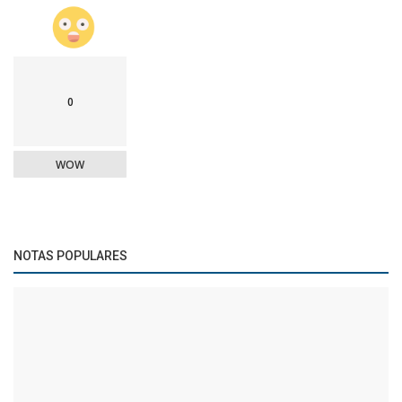
0
WOW
NOTAS POPULARES