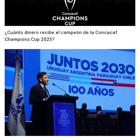
¿Cuánto dinero recibe el campeón de la Concacaf
Champions Cup 2025?