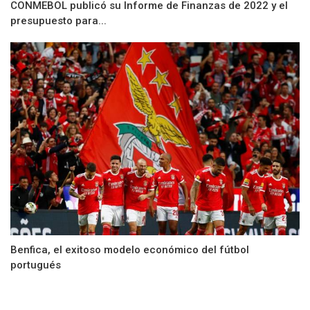
CONMEBOL publicó su Informe de Finanzas de 2022 y el
presupuesto para...
Benfica, el exitoso modelo económico del fútbol
portugués