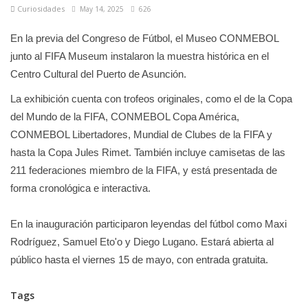
Curiosidades
May 14, 2025
626
En la previa del Congreso de Fútbol, el Museo CONMEBOL
junto al FIFA Museum instalaron la muestra histórica en el
Centro Cultural del Puerto de Asunción.
La exhibición cuenta con trofeos originales, como el de la Copa
del Mundo de la FIFA, CONMEBOL Copa América,
CONMEBOL Libertadores, Mundial de Clubes de la FIFA y
hasta la Copa Jules Rimet. También incluye camisetas de las
211 federaciones miembro de la FIFA, y está presentada de
forma cronológica e interactiva.
En la inauguración participaron leyendas del fútbol como Maxi
Rodríguez, Samuel Eto'o y Diego Lugano. Estará abierta al
público hasta el viernes 15 de mayo, con entrada gratuita.
Tags