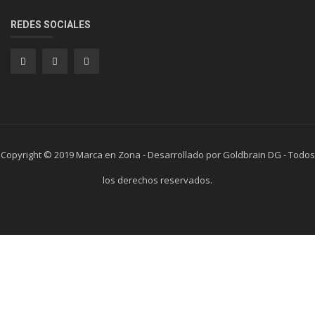
REDES SOCIALES
Copyright © 2019 Marca en Zona - Desarrollado por Goldbrain DG - Todos
los derechos reservados.