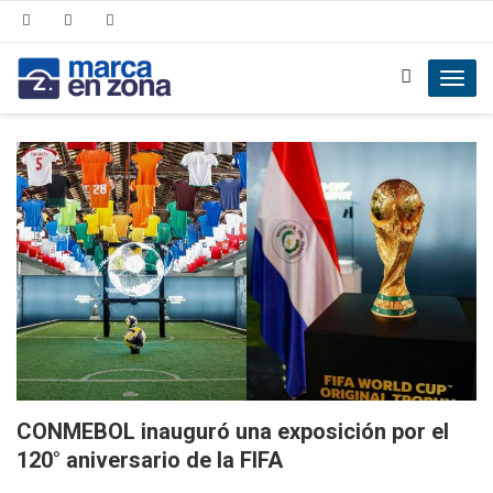
Toggl
navig
CONMEBOL inauguró una exposición por el
120° aniversario de la FIFA