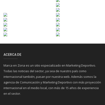
ACERCA DE
Marca en Zona es un sitio especializado en Marketing Deportivo.
Todas las noticias del sector, ya sea de nuestro país como
internacional también, pasan por nuestra web. Además somos la
agencia de Comunicación y Marketing Deportivo con más proyección
internacional en el medio local, con más de 15 años de experiencia
en el sector.