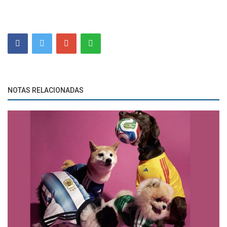
NOTAS RELACIONADAS