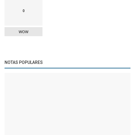
0
WOW
NOTAS POPULARES