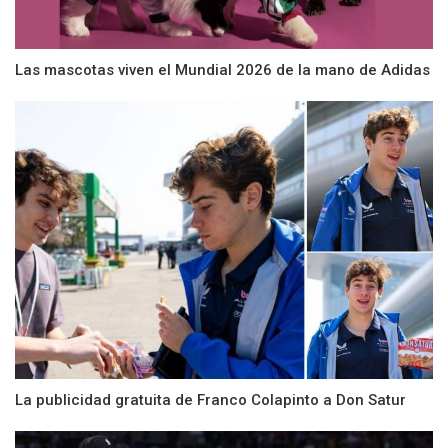
Las mascotas viven el Mundial 2026 de la mano de Adidas
La publicidad gratuita de Franco Colapinto a Don Satur