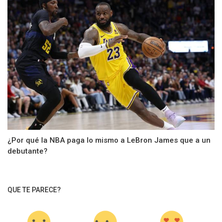
¿Por qué la NBA paga lo mismo a LeBron James que a un
debutante?
QUE TE PARECE?