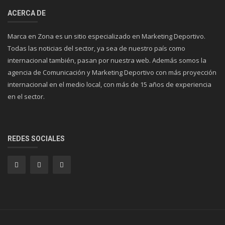
ACERCA DE
Marca en Zona es un sitio especializado en Marketing Deportivo.
Todas las noticias del sector, ya sea de nuestro país como
internacional también, pasan por nuestra web. Además somos la
agencia de Comunicación y Marketing Deportivo con más proyección
internacional en el medio local, con más de 15 años de experiencia
en el sector.
REDES SOCIALES