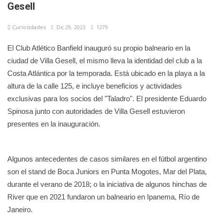
Gesell
Curiosidades
Dic 29, 2023
1279
El Club Atlético Banfield inauguró su propio balneario en la
ciudad de Villa Gesell, el mismo lleva la identidad del club a la
Costa Atlántica por la temporada. Está ubicado en la playa a la
altura de la calle 125, e incluye beneficios y actividades
exclusivas para los socios del "Taladro". El presidente Eduardo
Spinosa junto con autoridades de Villa Gesell estuvieron
presentes en la inauguración.
Algunos antecedentes de casos similares en el fútbol argentino
son el stand de Boca Juniors en Punta Mogotes, Mar del Plata,
durante el verano de 2018; o la iniciativa de algunos hinchas de
River que en 2021 fundaron un balneario en Ipanema, Río de
Janeiro.