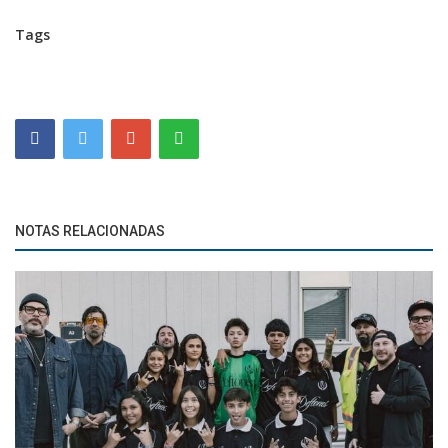
Tags
NOTAS RELACIONADAS