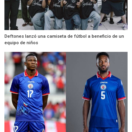
Deftones lanzó una camiseta de fútbol a beneficio de un
equipo de niños