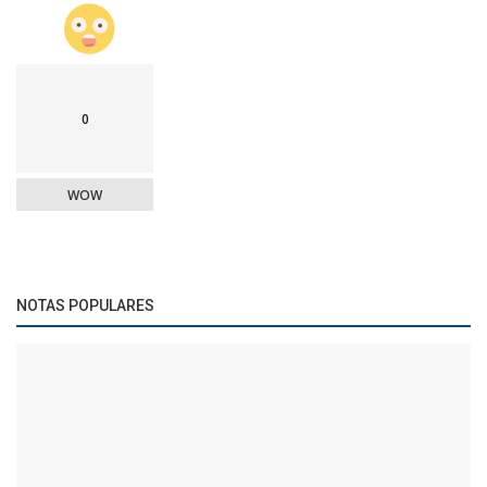
0
WOW
NOTAS POPULARES