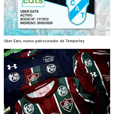
Uber Eats, nuevo patrocinador de Temperley