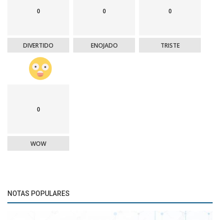
0
0
0
DIVERTIDO
ENOJADO
TRISTE
0
WOW
NOTAS POPULARES