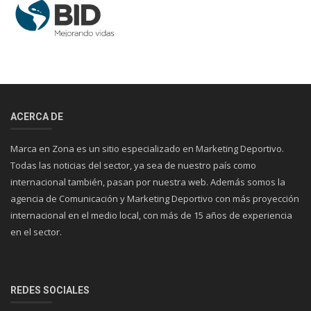
ACERCA DE
Marca en Zona es un sitio especializado en Marketing Deportivo.
Todas las noticias del sector, ya sea de nuestro país como
internacional también, pasan por nuestra web. Además somos la
agencia de Comunicación y Marketing Deportivo con más proyección
internacional en el medio local, con más de 15 años de experiencia
en el sector.
REDES SOCIALES