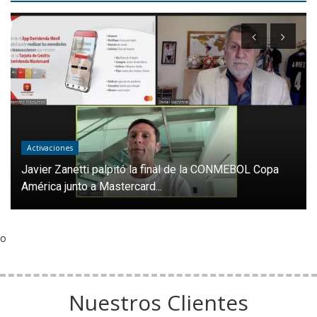
Activaciones
Javier Zanetti palpitó la final de la CONMEBOL Copa
América junto a Mastercard...
o
Nuestros Clientes