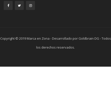
Copyright © 2019 Marca en Zona - Desarrollado por Goldbrain DG - Todos
los derechos reservados.