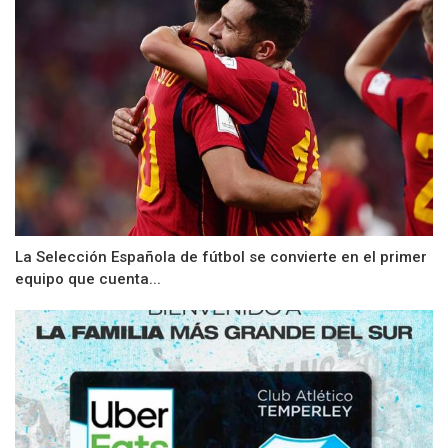
La Selección Española de fútbol se convierte en el primer
equipo que cuenta...