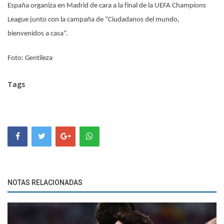
España organiza en Madrid de cara a la final de la UEFA Champions
League junto con la campaña de “Ciudadanos del mundo,
bienvenidos a casa”.
Foto: Gentileza
Tags
NOTAS RELACIONADAS