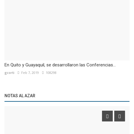
En Quito y Guayaquil, se desarrollaron las Conferencias...
gcorti
Feb 7, 2019
108298
NOTAS AL AZAR