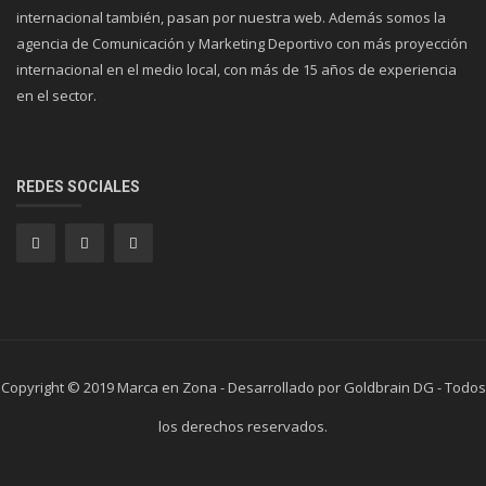
internacional también, pasan por nuestra web. Además somos la
agencia de Comunicación y Marketing Deportivo con más proyección
internacional en el medio local, con más de 15 años de experiencia
en el sector.
REDES SOCIALES
Copyright © 2019 Marca en Zona - Desarrollado por Goldbrain DG - Todos
los derechos reservados.