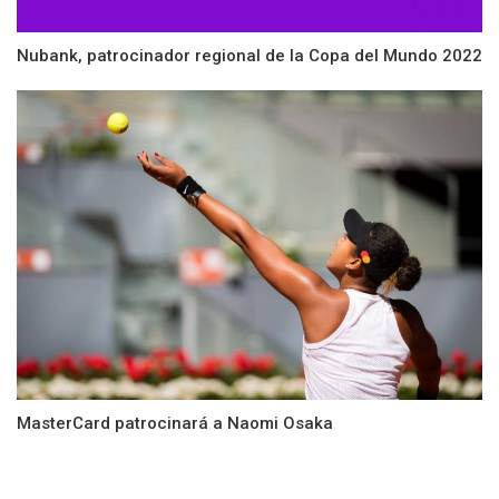
Nubank, patrocinador regional de la Copa del Mundo 2022
MasterCard patrocinará a Naomi Osaka