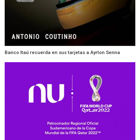
Banco Itaú recuerda en sus tarjetas a Ayrton Senna