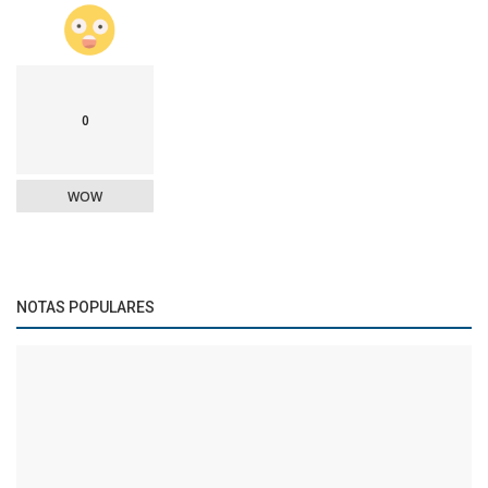
0
WOW
NOTAS POPULARES