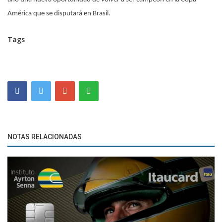
América que se disputará en Brasil.
Tags
NOTAS RELACIONADAS