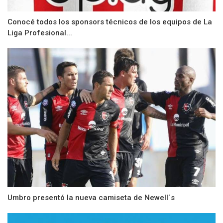
Conocé todos los sponsors técnicos de los equipos de La
Liga Profesional...
Umbro presentó la nueva camiseta de Newell´s