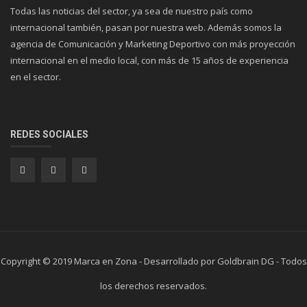
Todas las noticias del sector, ya sea de nuestro país como
internacional también, pasan por nuestra web. Además somos la
agencia de Comunicación y Marketing Deportivo con más proyección
internacional en el medio local, con más de 15 años de experiencia
en el sector.
REDES SOCIALES
Copyright © 2019 Marca en Zona - Desarrollado por Goldbrain DG - Todos
los derechos reservados.