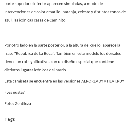
parte superior e inferior aparecen simuladas, a modo de
intervenciones de color amarillo, naranja, celeste y distintos tonos de
azul, las icónicas casas de Caminito.
Por otro lado en la parte posterior, a la altura del cuello, aparece la
frase "Republica de La Boca". También en este modelo los dorsales
tienen un rol significativo, con un diseño especial que contiene
distintos lugares icónicos del barrio.
Esta camiseta se encuentra en las versiones AEROREADY y HEAT.RDY.
¿Les gusta?
Foto: Gentileza
Tags