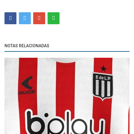
NOTAS RELACIONADAS