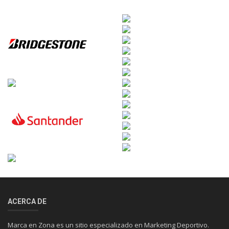
ACERCA DE
Marca en Zona es un sitio especializado en Marketing Deportivo.