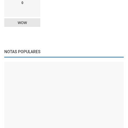
0
WOW
NOTAS POPULARES