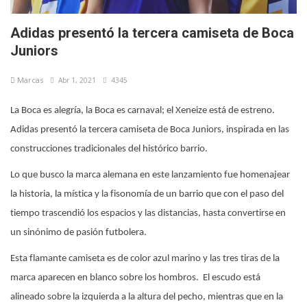
Adidas presentó la tercera camiseta de Boca
Juniors
Marcas
Abr 1, 2021
4345
La Boca es alegría, la Boca es carnaval; el Xeneize está de estreno.
Adidas presentó la tercera camiseta de Boca Juniors, inspirada en las
construcciones tradicionales del histórico barrio.
Lo que busco la marca alemana en este lanzamiento fue homenajear
la historia, la mística y la fisonomía de un barrio que con el paso del
tiempo trascendió los espacios y las distancias, hasta convertirse en
un sinónimo de pasión futbolera.
Esta flamante camiseta es de color azul marino y las tres tiras de la
marca aparecen en blanco sobre los hombros. El escudo está
alineado sobre la izquierda a la altura del pecho, mientras que en la