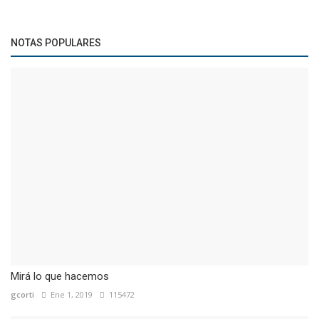
NOTAS POPULARES
Mirá lo que hacemos
gcorti
Ene 1, 2019
115472