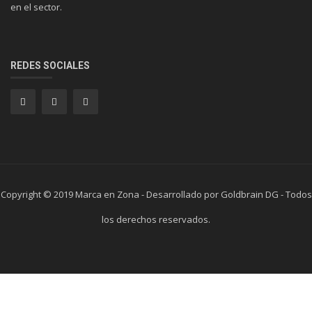
en el sector.
REDES SOCIALES
Copyright © 2019 Marca en Zona - Desarrollado por Goldbrain DG - Todos
los derechos reservados.