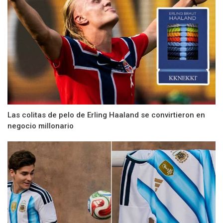
Las colitas de pelo de Erling Haaland se convirtieron en
negocio millonario