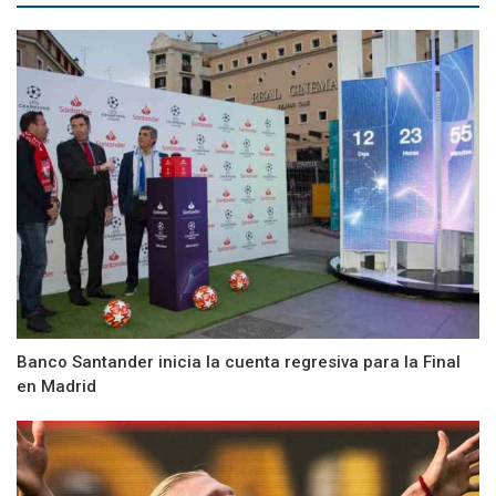
Banco Santander inicia la cuenta regresiva para la Final
en Madrid