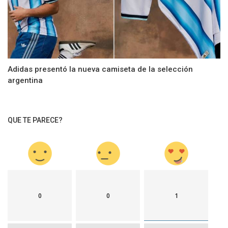
Adidas presentó la nueva camiseta de la selección
argentina
QUE TE PARECE?
0
0
1