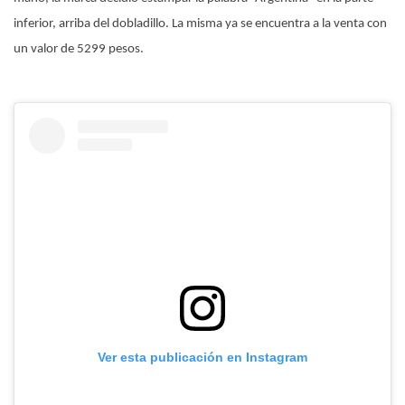
inferior, arriba del dobladillo. La misma ya se encuentra a la venta con
un valor de 5299 pesos.
Ver esta publicación en Instagram