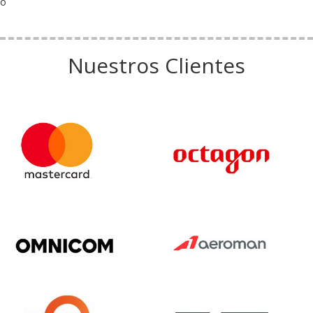
o
Nuestros Clientes