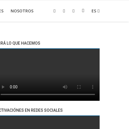
ES
NOSOTROS
ES
IRÁ LO QUE HACEMOS
CTIVACIÓNES EN REDES SOCIALES