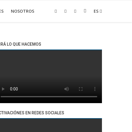
ES
NOSOTROS
ES
IRÁ LO QUE HACEMOS
CTIVACIÓNES EN REDES SOCIALES